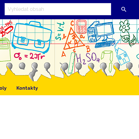
oly
Kontakty