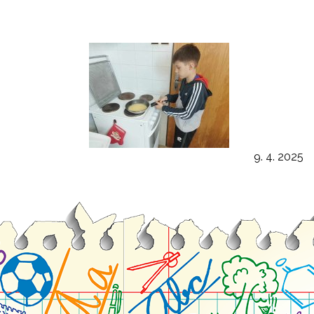
9. 4. 2025