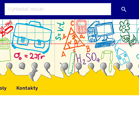
oly
Kontakty