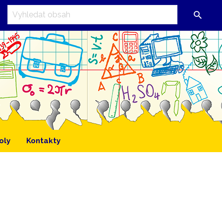
oly
Kontakty