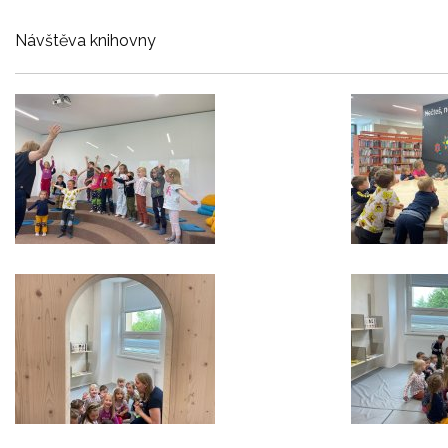
Návštěva knihovny