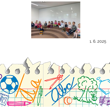
1. 6. 2025