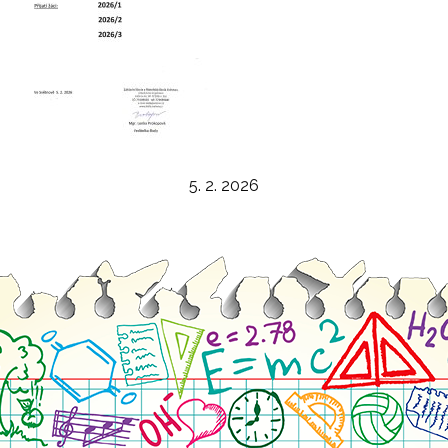
5. 2. 2026