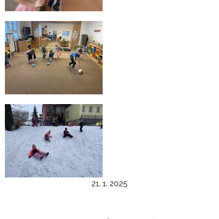
21. 1. 2025