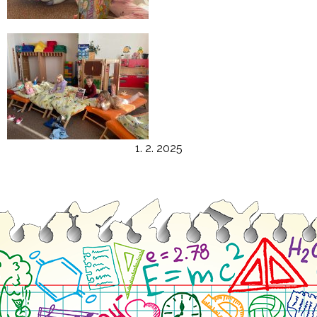
1. 2. 2025